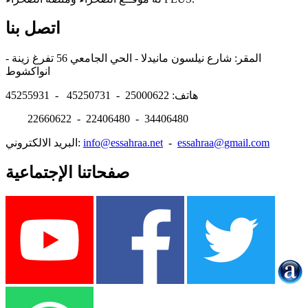
اتصل بنا
المقر: شارع نيلسون مانيدلا - الحي الجامعي 56 تفرغ زينة -
انواكشوط
هاتف: 25000622 - 45250731 - 45255931
22660622 - 22406480 - 34406480
essahraa@gmail.com
-
info@essahraa.net
البريد الالكتروني:
صفحاتنا الإجتماعية