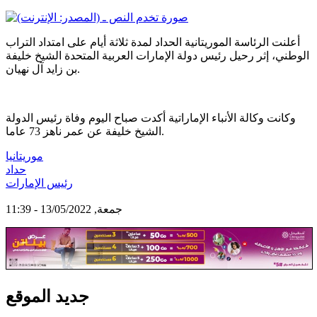
أعلنت الرئاسة الموريتانية الحداد لمدة ثلاثة أيام على امتداد التراب
الوطني، إثر رحيل رئيس دولة الإمارات العربية المتحدة الشيخ خليفة
بن زايد آل نهيان.
وكانت وكالة الأنباء الإماراتية أكدت صباح اليوم وفاة رئيس الدولة
الشيخ خليفة عن عمر ناهز 73 عاما.
موريتانيا
حداد
رئيس الإمارات
جمعة, 13/05/2022 - 11:39
جديد الموقع