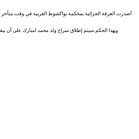
ويهذا الحكم سيتم إطلاق سراح ولد محمد امبارك على أن يب