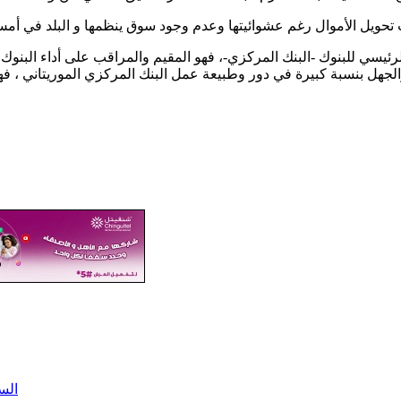
يسي للبنوك -البنك المركزي-، فهو المقيم والمراقب على أداء البنوك 
 والجهل بنسبة كبيرة في دور وطبيعة عمل البنك المركزي الموريتاني ، 
الس