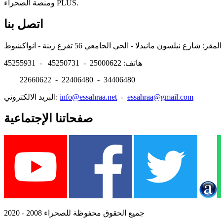
ومنصة الصحراء PLUS.
اتصل بنا
هاتف: 25000622 - 45250731 - 45255931
22660622 - 22406480 - 34406480
essahraa@gmail.com
-
info@essahraa.net
البريد الالكتروني:
صفحاتنا الإجتماعية
جميع الحقوق محفوظة للصحراء 2008 - 2020