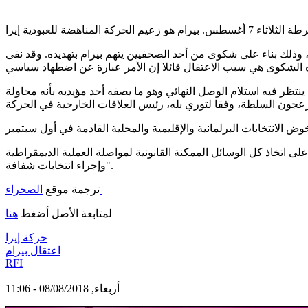
ذلك بناء على شكوى من أحد الصحفيين يتهم بيرام بتهديده. وقد نفى
ر فيه استلام الوصل النهائي وهو ما يصفه أحد مؤيديه بأنه محاولة
 اتخاذ كل الوسائل الممكنة القانونية لمواصلة العملية الديمقراطية
وإجراء انتخابات شفافة".
الصحراء
ترجمة موقع
لمتابعة الأصل أضغط
هنا
حركة إيرا
اعتقال بيرام
RFI
أربعاء, 08/08/2018 - 11:06