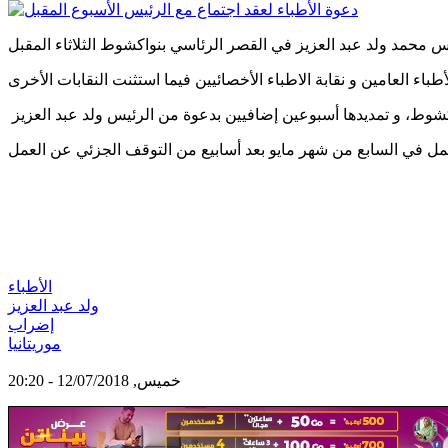
الأطباء
ولد عبد العزيز
إضراب
موريتانيا
خميس, 12/07/2018 - 20:20