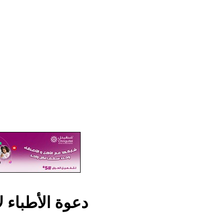
دعوة الأطباء 