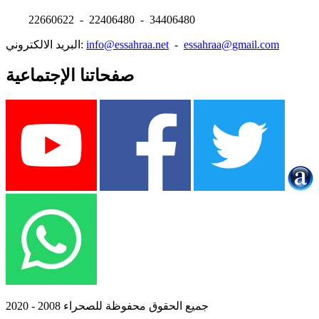
22660622 - 22406480 - 34406480
essahraa@gmail.com
-
info@essahraa.net
البريد الالكتروني:
صفحاتنا الإجتماعية
جميع الحقوق محفوظة للصحراء 2008 - 2020