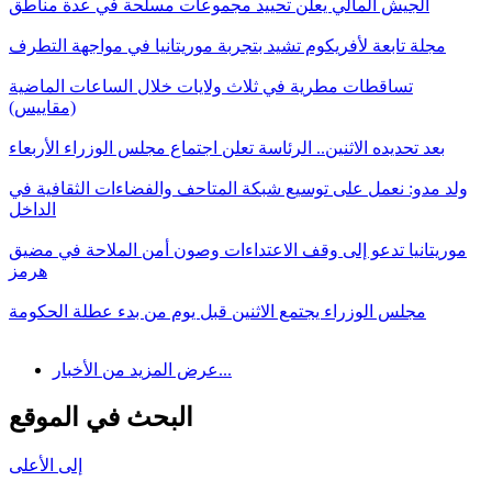
الجيش المالي يعلن تحييد مجموعات مسلحة في عدة مناطق
مجلة تابعة لأفريكوم تشيد بتجربة موريتانيا في مواجهة التطرف
تساقطات مطرية في ثلاث ولايات خلال الساعات الماضية
(مقاييس)
بعد تحديده الاثنين.. الرئاسة تعلن اجتماع مجلس الوزراء الأربعاء
ولد مدو: نعمل على توسيع شبكة المتاحف والفضاءات الثقافية في
الداخل
موريتانيا تدعو إلى وقف الاعتداءات وصون أمن الملاحة في مضيق
هرمز
مجلس الوزراء يجتمع الاثنين قبل يوم من بدء عطلة الحكومة
عرض المزيد من الأخبار...
البحث في الموقع
إلى الأعلى