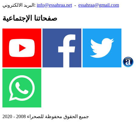
essahraa@gmail.com
-
info@essahraa.net
البريد الالكتروني:
صفحاتنا الإجتماعية
جميع الحقوق محفوظة للصحراء 2008 - 2020