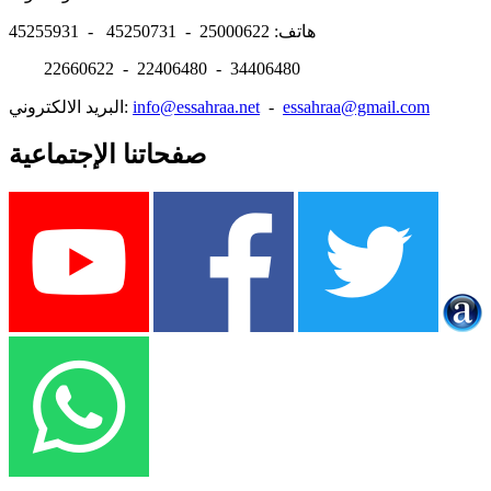
هاتف: 25000622 - 45250731 - 45255931
22660622 - 22406480 - 34406480
essahraa@gmail.com
-
info@essahraa.net
البريد الالكتروني:
صفحاتنا الإجتماعية