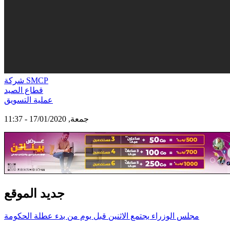
شركة SMCP
قطاع الصيد
عملية التسويق
جمعة, 17/01/2020 - 11:37
جديد الموقع
مجلس الوزراء يجتمع الاثنين قبل يوم من بدء عطلة الحكومة