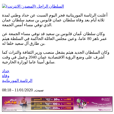
أعلنت الرئاسة الموريتانية فجر اليوم السبت عن حداد وطني لمدة
ثلاثة أيام بعد وفاة سلطان عمان قابوس بن سعيد سلطان عمان
الذي توفي مساء أمس الجمعة.
وكان سلطان عُمان قابوس بن سعيد قد توفي مساء الجمعة عن
عمر ناهز 80 عاما، وعين مجلس العائلة الحاكمة في السلطة هيثم
بن طارق آل سعيد خلفا له.
وكان السلطان الجديد هيثم يشغل منصب وزير الثقافة والتراث كما
أشرف على وضع الرؤية الاقتصادية عمان 2040 وعمل في وقت
سابق أمينا عاما لوزارة الخارجية.
حداد
وفاة
الرئاسة الموريتانية
سبت, 11/01/2020 - 08:18