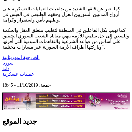
كما تعبر عن قلقها الشديد من تداعيات العمليات العسكرية على
أرواح المدنيين السوريين العزل وحقهم الطبيعي في العيش في
وطنهم بأمن واستقرار وكرامة.
كما تهيب بكل الفاعلين في المنطقة لتغليب منطق العقل والحكمة
وللسعي إلى حل سلمي للأزمة ينهي معاناة الشعب السوري الشقيق
على أساس من قواعد الشرعية والتفاهمات المبدئية التي أقرتها
وباركتها أطراف الأزمة السورية عبر مسارات مختلفة".
الخارجية الموريتانية
سوريا
إدانة
عمليات عسكرية
جمعة, 11/10/2019 - 18:45
جديد الموقع