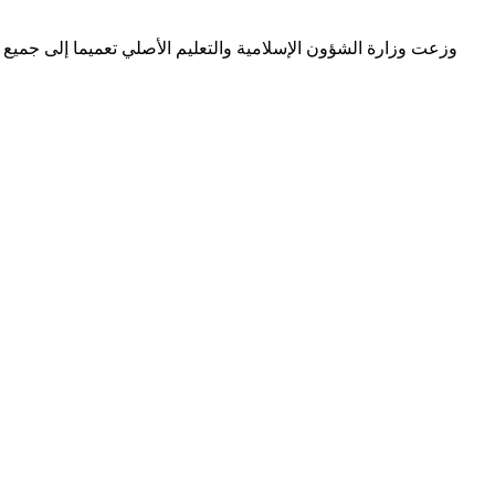
وزعت وزارة الشؤون الإسلامية والتعليم الأصلي تعميما إلى جميع ا