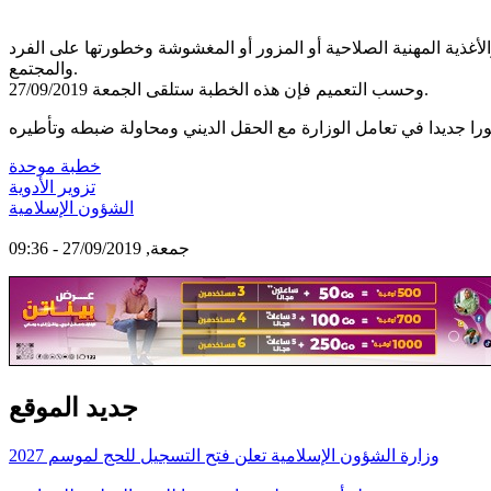
أغذية المهنية الصلاحية أو المزور أو المغشوشة وخطورتها على الفرد
والمجتمع.
وحسب التعميم فإن هذه الخطبة ستلقى الجمعة 27/09/2019.
خطبة موحدة
تزوير الأدوية
الشؤون الإسلامية
جمعة, 27/09/2019 - 09:36
جديد الموقع
وزارة الشؤون الإسلامية تعلن فتح التسجيل للحج لموسم 2027