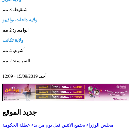
شنقيط: 3 مم
ولاية
داخلت
نواذيبو
انوامغار: 2 مم
ولاية
تكانت
أشرم: 4 مم
السياسه: 2 مم
أحد, 15/09/2019 - 12:09
جديد الموقع
مجلس الوزراء يجتمع الاثنين قبل يوم من بدء عطلة الحكومة