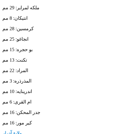
ملكه لمراير: 29 مم
انتيكان: 8 مم
كرمسين: 28 مم
انجاغو: 25 مم
بو حجره: 15 مم
تكنت: 13 مم
المراد: 22 مم
المذرذره: 3 مم
اندرينايه: 10 مم
ام القرى: 6 مم
جدر المحكن: 16 مم
كير مور: 16 مم
ولاية
آدرار