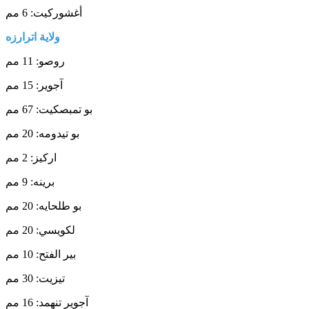
أغشوركيت: 6 مم
ولاية
اترارزه
روصو: 11 مم
آجوير: 15 مم
بو تمبصكيت: 67 مم
بو تيدومه: 20 مم
اركيز: 2 مم
برينه: 9 مم
بو طلحايه: 20 مم
لكويسي: 20 مم
بير الفتح: 10 مم
تيزيت: 30 مم
آجوير تنهمد: 16 مم