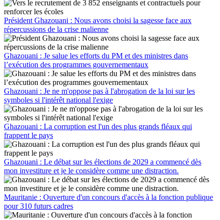
Président Ghazouani : Nous avons choisi la sagesse face aux
répercussions de la crise malienne
Ghazouani : Je salue les efforts du PM et des ministres dans
l’exécution des programmes gouvernementaux
Ghazouani : Je ne m'oppose pas à l'abrogation de la loi sur les
symboles si l'intérêt national l'exige
Ghazouani : La corruption est l'un des plus grands fléaux qui
frappent le pays
Ghazouani : Le débat sur les élections de 2029 a commencé dès
mon investiture et je le considère comme une distraction.
Mauritanie : Ouverture d'un concours d'accès à la fonction publique
pour 310 futurs cadres