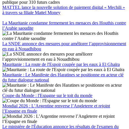
MATTEL lance la nouvelle solution de paiement digital « Mechili »
à travers sa filiale Mattel Money
La Mauritanie condamne fermement les menaces des Houthis contre
l’Arabie saoudite
La SNDE annonce des mesures pour améliorer l’approvisionnement
en eau à Nouadhibou
Mauritanie : La route de l'Espoir coupée par les eaux à El Ghaïra
Mauritanie : Le Manifeste des Haratines se positionne en acteur clé
du futur dialogue national
Coupe du Monde : l'Espagne sur le toit du monde
Mondial 2026 : L’Argentine renverse l’Angleterre et rejoint
l’Espagne en finale
Le ministère de l'Éducation annonce les résultats de l'examen du