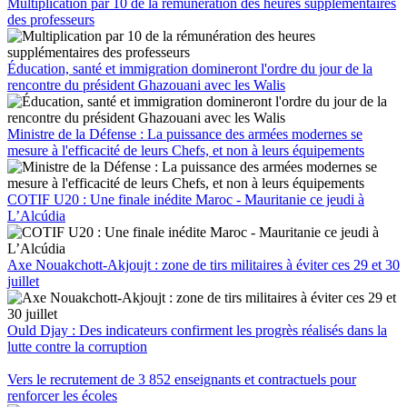
Multiplication par 10 de la rémunération des heures supplémentaires
des professeurs
Éducation, santé et immigration domineront l'ordre du jour de la
rencontre du président Ghazouani avec les Walis
Ministre de la Défense : La puissance des armées modernes se
mesure à l'efficacité de leurs Chefs, et non à leurs équipements
COTIF U20 : Une finale inédite Maroc - Mauritanie ce jeudi à
L’Alcúdia
Axe Nouakchott-Akjoujt : zone de tirs militaires à éviter ces 29 et 30
juillet
Ould Djay : Des indicateurs confirment les progrès réalisés dans la
lutte contre la corruption
Vers le recrutement de 3 852 enseignants et contractuels pour
renforcer les écoles