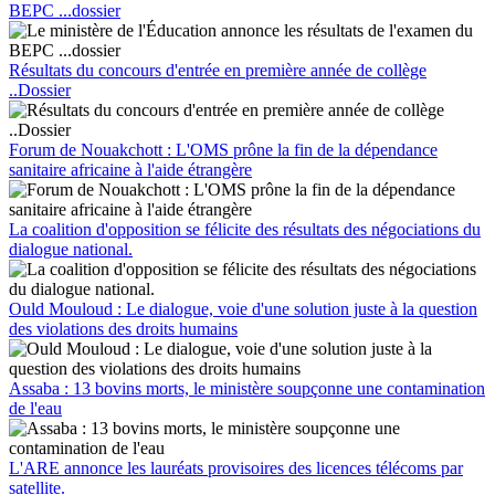
BEPC ...dossier
Résultats du concours d'entrée en première année de collège
..Dossier
Forum de Nouakchott : L'OMS prône la fin de la dépendance
sanitaire africaine à l'aide étrangère
La coalition d'opposition se félicite des résultats des négociations du
dialogue national.
Ould Mouloud : Le dialogue, voie d'une solution juste à la question
des violations des droits humains
Assaba : 13 bovins morts, le ministère soupçonne une contamination
de l'eau
L'ARE annonce les lauréats provisoires des licences télécoms par
satellite.