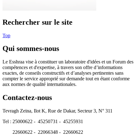
Rechercher sur le site
Top
Qui sommes-nous
Le Esshraa vise à constituer un laboratoire d'idées et un Forum des
compétences et d'expertise, à travers son offre d’informations
exactes, de conseils constructifs et d’analyses pertinentes sans
compter le service approprié sur demande tout en étant conforme
aux normes de qualité internationales.
Contactez-nous
Tevragh Zeina, Ilot K, Rue de Dakar, Secteur 3, N° 311
Tel : 25000622 - 45250731 - 45255931
22660622 - 22066348 - 22660622