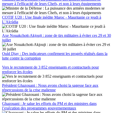
mesure à l'efficacité de leurs Chefs, et non à leurs équipements
COTIF U20 : Une finale inédite Maroc - Mauritanie ce jeudi à
L’Alcúdia
Axe Nouakchott-Akjoujt : zone de tirs militaires à éviter ces 29 et 30
juillet
Ould Djay : Des indicateurs confirment les progrès réalisés dans la
lutte contre la corruption
Vers le recrutement de 3 852 enseignants et contractuels pour
renforcer les écoles
Président Ghazouani : Nous avons choisi la sagesse face aux
répercussions de la crise malienne
Ghazouani : Je salue les efforts du PM et des ministres dans
l’exécution des programmes gouvernementaux