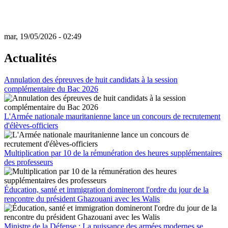
mar, 19/05/2026 - 02:49
Actualités
Annulation des épreuves de huit candidats à la session
complémentaire du Bac 2026
L'Armée nationale mauritanienne lance un concours de recrutement
d'élèves-officiers
Multiplication par 10 de la rémunération des heures supplémentaires
des professeurs
Éducation, santé et immigration domineront l'ordre du jour de la
rencontre du président Ghazouani avec les Walis
Ministre de la Défense : La puissance des armées modernes se