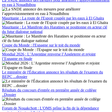
La SNDE annonce des mesures pour améliorer l’approvisionnement
en eau à Nouadhibou
Mauritanie : La route de l'Espoir coupée par les eaux à El Ghaïra
Mauritanie : Le Manifeste des Haratines se positionne en acteur clé
du futur dialogue national
Coupe du Monde : l'Espagne sur le toit du monde
Mondial 2026 : L’Argentine renverse l’Angleterre et rejoint
l’Espagne en finale
Le ministère de l'Éducation annonce les résultats de l'examen du
BEPC ...dossier
Résultats du concours d'entrée en première année de collège
..Dossier
Forum de Nouakchott : L'OMS prône la fin de la dépendance