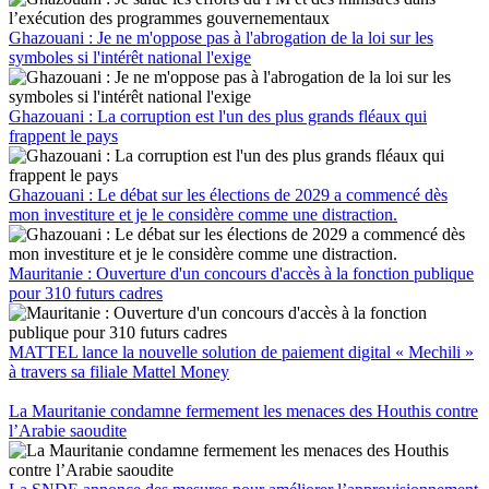
Ghazouani : Je ne m'oppose pas à l'abrogation de la loi sur les
symboles si l'intérêt national l'exige
Ghazouani : La corruption est l'un des plus grands fléaux qui
frappent le pays
Ghazouani : Le débat sur les élections de 2029 a commencé dès
mon investiture et je le considère comme une distraction.
Mauritanie : Ouverture d'un concours d'accès à la fonction publique
pour 310 futurs cadres
MATTEL lance la nouvelle solution de paiement digital « Mechili »
à travers sa filiale Mattel Money
La Mauritanie condamne fermement les menaces des Houthis contre
l’Arabie saoudite