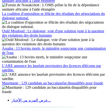
sanitaire africaine à l'aide étrangère
La coalition d'opposition se félicite des résultats des négociations du
dialogue national.
Ould Mouloud : Le dialogue, voie d'une solution juste à la question
des violations des droits humains
Assaba : 13 bovins morts, le ministère soupçonne une contamination
de l'eau
L'ARE annonce les lauréats provisoires des licences télécoms par
satellite.
Mauritanie : 129 candidats au baccalauréat disqualifiés pour fraude
عرض المزيد من الأخبار...