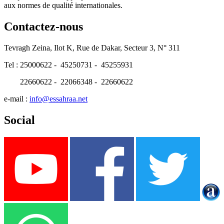
aux normes de qualité internationales.
Contactez-nous
Tevragh Zeina, Ilot K, Rue de Dakar, Secteur 3, N° 311
Tel : 25000622 - 45250731 - 45255931
22660622 - 22066348 - 22660622
e-mail :
info@essahraa.net
Social