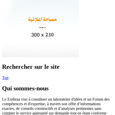
Rechercher sur le site
Top
Qui sommes-nous
Le Esshraa vise à constituer un laboratoire d'idées et un Forum des
compétences et d'expertise, à travers son offre d’informations
exactes, de conseils constructifs et d’analyses pertinentes sans
compter le service approprié sur demande tout en étant conforme