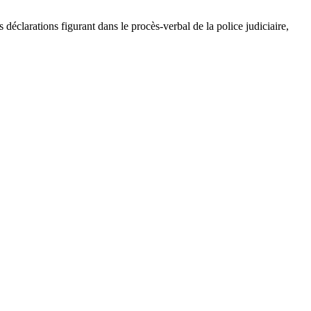
déclarations figurant dans le procès-verbal de la police judiciaire,