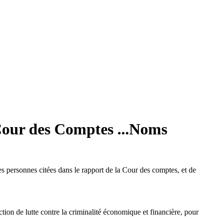
 Cour des Comptes ...Noms
s personnes citées dans le rapport de la Cour des comptes, et de
tion de lutte contre la criminalité économique et financière, pour