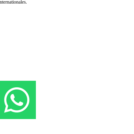
nternationales.