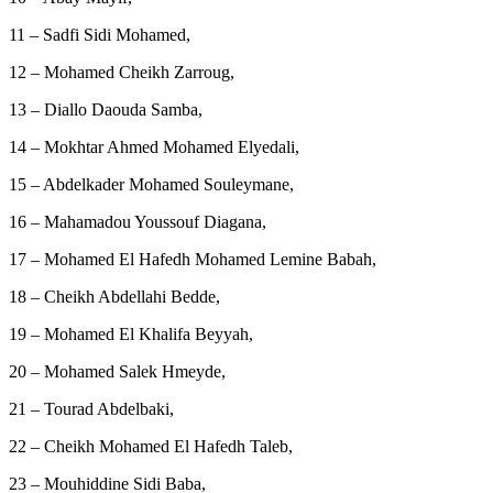
11 – Sadfi Sidi Mohamed,
12 – Mohamed Cheikh Zarroug,
13 – Diallo Daouda Samba,
14 – Mokhtar Ahmed Mohamed Elyedali,
15 – Abdelkader Mohamed Souleymane,
16 – Mahamadou Youssouf Diagana,
17 – Mohamed El Hafedh Mohamed Lemine Babah,
18 – Cheikh Abdellahi Bedde,
19 – Mohamed El Khalifa Beyyah,
20 – Mohamed Salek Hmeyde,
21 – Tourad Abdelbaki,
22 – Cheikh Mohamed El Hafedh Taleb,
23 – Mouhiddine Sidi Baba,