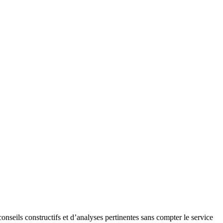
onseils constructifs et d’analyses pertinentes sans compter le service