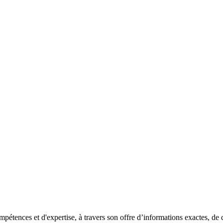
pétences et d'expertise, à travers son offre d’informations exactes, de c