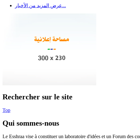
عرض المزيد من الأخبار...
Rechercher sur le site
Top
Qui sommes-nous
Le Esshraa vise à constituer un laboratoire d'idées et un Forum des com