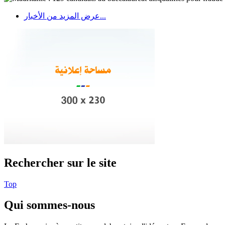
عرض المزيد من الأخبار...
Rechercher sur le site
Top
Qui sommes-nous