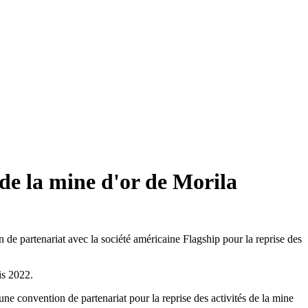
 de la mine d'or de Morila
 partenariat avec la société américaine Flagship pour la reprise des
is 2022.
 convention de partenariat pour la reprise des activités de la mine