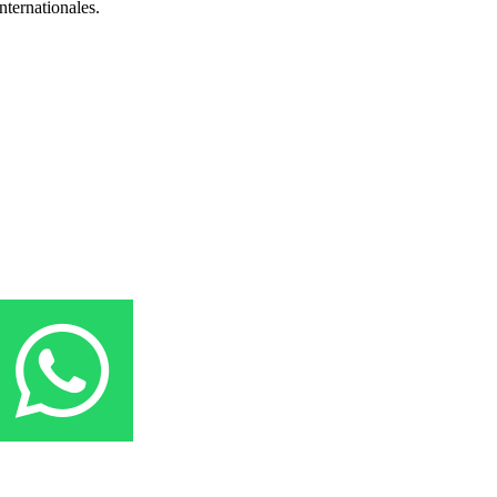
nternationales.