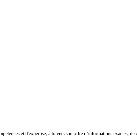
pétences et d'expertise, à travers son offre d’informations exactes, de c