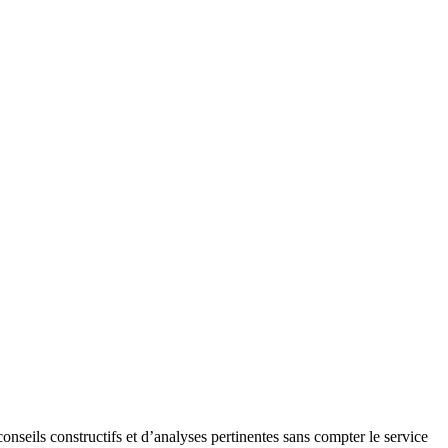
onseils constructifs et d’analyses pertinentes sans compter le service