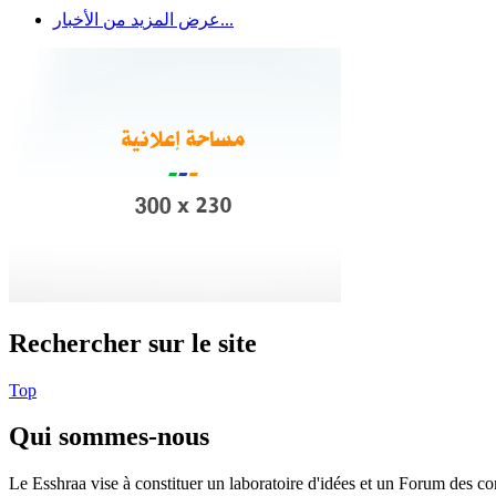
عرض المزيد من الأخبار...
Rechercher sur le site
Top
Qui sommes-nous
Le Esshraa vise à constituer un laboratoire d'idées et un Forum des com