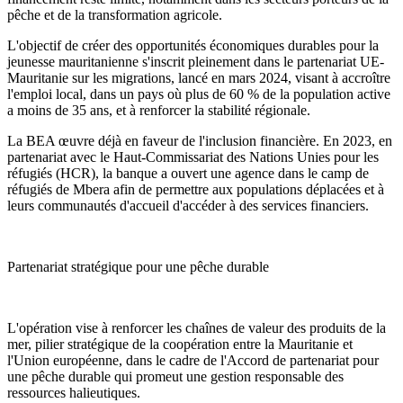
pêche et de la transformation agricole.
L'objectif de créer des opportunités économiques durables pour la
jeunesse mauritanienne s'inscrit pleinement dans le partenariat UE-
Mauritanie sur les migrations, lancé en mars 2024, visant à accroître
l'emploi local, dans un pays où plus de 60 % de la population active
a moins de 35 ans, et à renforcer la stabilité régionale.
La BEA œuvre déjà en faveur de l'inclusion financière. En 2023, en
partenariat avec le Haut-Commissariat des Nations Unies pour les
réfugiés (HCR), la banque a ouvert une agence dans le camp de
réfugiés de Mbera afin de permettre aux populations déplacées et à
leurs communautés d'accueil d'accéder à des services financiers.
Partenariat stratégique pour une pêche durable
L'opération vise à renforcer les chaînes de valeur des produits de la
mer, pilier stratégique de la coopération entre la Mauritanie et
l'Union européenne, dans le cadre de l'Accord de partenariat pour
une pêche durable qui promeut une gestion responsable des
ressources halieutiques.