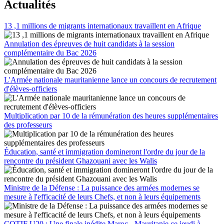
Actualités
13 ,1 millions de migrants internationaux travaillent en Afrique
Annulation des épreuves de huit candidats à la session
complémentaire du Bac 2026
L'Armée nationale mauritanienne lance un concours de recrutement
d'élèves-officiers
Multiplication par 10 de la rémunération des heures supplémentaires
des professeurs
Éducation, santé et immigration domineront l'ordre du jour de la
rencontre du président Ghazouani avec les Walis
Ministre de la Défense : La puissance des armées modernes se
mesure à l'efficacité de leurs Chefs, et non à leurs équipements
COTIF U20 : Une finale inédite Maroc - Mauritanie ce jeudi à