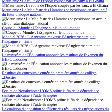
Mauritanie : La route de l'Espoir coupée par les eaux à El Ghaïra
Mauritanie : Le Manifeste des Haratines se positionne en acteur clé
du futur dialogue national
Coupe du Monde : l'Espagne sur le toit du monde
Mondial 2026 : L’Argentine renverse l’Angleterre et rejoint
l’Espagne en finale
Le ministère de l'Éducation annonce les résultats de l'examen du
BEPC ...dossier
Résultats du concours d'entrée en première année de collège
..Dossier
Forum de Nouakchott : L'OMS prône la fin de la dépendance
sanitaire africaine à l'aide étrangère
La coalition d'opposition se félicite des résultats des négociations du