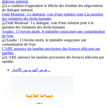
dialogue national.
Ould Mouloud : Le dialogue, voie d'une solution juste à la question
des violations des droits humains
Assaba : 13 bovins morts, le ministère soupçonne une contamination
de l'eau
L'ARE annonce les lauréats provisoires des licences télécoms par
satellite.
عرض المزيد من الأخبار...