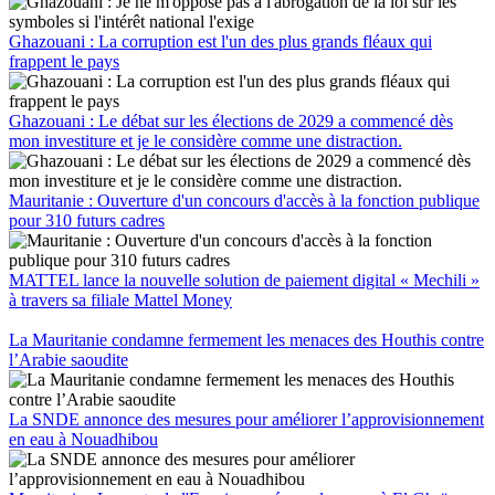
Ghazouani : La corruption est l'un des plus grands fléaux qui
frappent le pays
Ghazouani : Le débat sur les élections de 2029 a commencé dès
mon investiture et je le considère comme une distraction.
Mauritanie : Ouverture d'un concours d'accès à la fonction publique
pour 310 futurs cadres
MATTEL lance la nouvelle solution de paiement digital « Mechili »
à travers sa filiale Mattel Money
La Mauritanie condamne fermement les menaces des Houthis contre
l’Arabie saoudite
La SNDE annonce des mesures pour améliorer l’approvisionnement
en eau à Nouadhibou