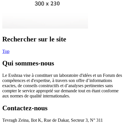
Rechercher sur le site
Top
Qui sommes-nous
Le Esshraa vise à constituer un laboratoire d'idées et un Forum des
compétences et d'expertise, à travers son offre d’informations
exactes, de conseils constructifs et d’analyses pertinentes sans
compter le service approprié sur demande tout en étant conforme
aux normes de qualité internationales.
Contactez-nous
Tevragh Zeina, Ilot K, Rue de Dakar, Secteur 3, N° 311