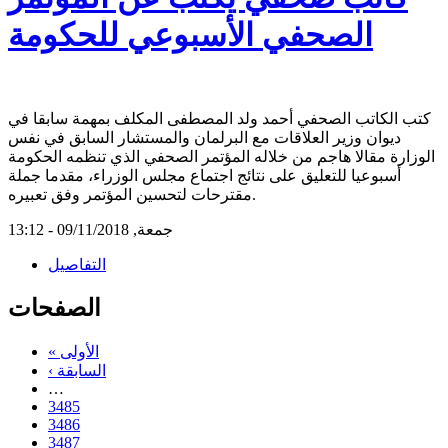
الصحفي الأسبوعي للحكومة
كتب الكاتب الصحفي أحمد ولد المصطفى المكلف بمهمة سابقا في
ديوان وزير العلاقات مع البرلمان والمستشار السابق في نفس
الوزارة مقالا هاجم من خلاله المؤتمر الصحفي الذي تنظمه الحكومة
أسبوعيا للتعليق على نتائج اجتماع مجلس الوزراء، مقدما جملة
مقترحات لتحسين المؤتمر وفق تعبيره.
جمعة, 09/11/2018 - 13:12
التفاصيل
الصفحات
« الأولى
‹ السابقة
…
3485
3486
3487