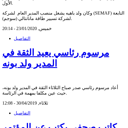
الأول.
وكان ولد باهيه يشغل منصب المدير العام لشركة (SEMAF) التابعة
لشركة تسيير طاقة مانانتالي (سوجم).
خميس, 23/01/2020 - 20:14
التفاصيل
مرسوم رئاسي يعيد الثقة في
المدير ولد بونه
أعاد مرسوم رئاسي صدر صباح الثلاثاء الثقة في المدير ولد بونه،
حيث عين مكلفا بمهمة في الرئاسة.
ثلاثاء, 30/04/2019 - 12:08
التفاصيل
كاتب صحفي يكتب عن المؤتمر