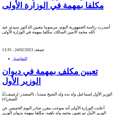
مكلفا بمهمة في الوزارة الأولى
أصدرت رئاسة الجمهورية اليوم، مرسوما بتعيين الدكتور سيدي عبد
الله محمد الامين السالك، مكلفا بمهمة في الوزارة الأولى.
جمعة, 24/02/2023 - 13:35
التفاصيل
تعيين مكلف بمهمة في ديوان
الوزير الأول
أعلنت الوزارة الأولى أنه بموجب مقرر صادر اليوم الخميس عن
الوزير الأول تم تعيين محمد ولد باهيه، مكلفا بمهمة بديوان الوزير