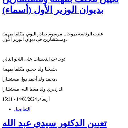
بديوان الوزير الأول (أسماء)
عينت الرئاسة بموجب مرسوم صادر اليوم، مكلفا بمهمة
ومستشارين في ديوان الوزير الأول.
وجاءت التعيينات على النحو التالي:
شيخنا ولد حجبو، مكلفا بمهمة،
محمد ولد أحمد دوا، مستشارا،
الدرديري ولد معط الله، مستشارا
أربعاء, 14/08/2024 - 15:11
التفاصيل
تعيين الدكتور سيدي عبد الله