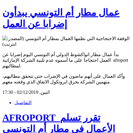
عمال مطار أم التونسي يبدأون
إضرابا عن العمل
بدأ عمال مطار انواكشوط الدولي أم التونسي اليوم إضرابا عن
العمل احتجاجا على ما أسموه عدم تلبية الشركة الإماراتية afroport
لمطالبهم.
وأكد العمال على أنهم ماضون في الإضراب حتى تتحقق مطالبهم،
متهمين الشركة بخرق ابروتكول الاتفاق الذي وقعته معهم.
اثنين, 02/12/2019 - 17:30
التفاصيل
AFROPORT تقرر تسلم
الأعمال في مطار أم التونسي