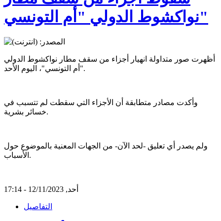
نواكشوط الدولي "أم التونسي"
أظهرت صور متداولة انهيار أجزاء من سقف مطار نواكشوط الدولي
"أم التونسي"، اليوم الأحد.
وأكدت مصادر متطابقة أن الأجزاء التي سقطت لم تتسبب في
خسائر بشرية.
ولم يصدر أي تعليق -لحد الآن- من الجهات المعنية بالموضوع حول
الأسباب.
أحد, 12/11/2023 - 17:14
التفاصيل