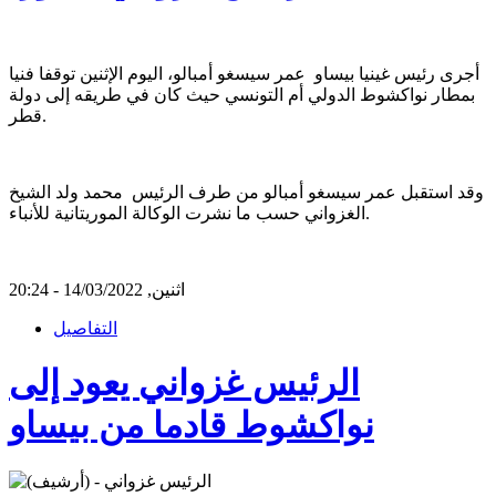
أجرى رئيس غينيا بيساو عمر سيسغو أمبالو، اليوم الإثنين توقفا فنيا
بمطار نواكشوط الدولي أم التونسي حيث كان في طريقه إلى دولة
قطر.
وقد استقبل عمر سيسغو أمبالو من طرف الرئيس محمد ولد الشيخ
الغزواني حسب ما نشرت الوكالة الموريتانية للأنباء.
اثنين, 14/03/2022 - 20:24
التفاصيل
الرئيس غزواني يعود إلى
نواكشوط قادما من بيساو