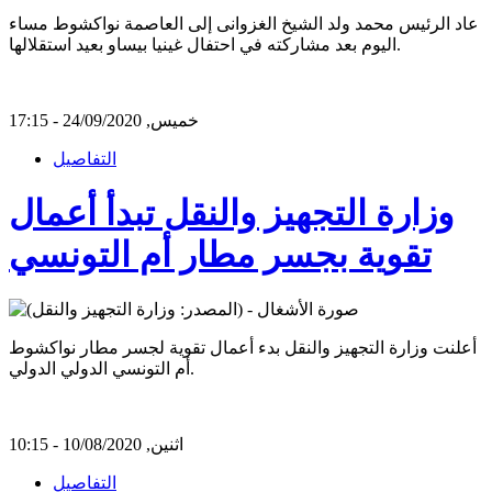
عاد الرئيس محمد ولد الشيخ الغزوانى إلى العاصمة نواكشوط مساء
اليوم بعد مشاركته في احتفال غينيا بيساو بعيد استقلالها.
خميس, 24/09/2020 - 17:15
التفاصيل
وزارة التجهيز والنقل تبدأ أعمال
تقوية بجسر مطار أم التونسي
أعلنت وزارة التجهيز والنقل بدء أعمال تقوية لجسر مطار نواكشوط
أم التونسي الدولي الدولي.
اثنين, 10/08/2020 - 10:15
التفاصيل