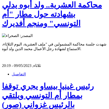
محاكمة العشرية.. ولد أبوه يدلي
بشهادته حول مطار "أم
التونسي" ومنجم أفديرك
شهدت جلسة محاكمة المشمولين في "ملف العشرية، اليوم الثلاثاء،
الاستماع لشهادة رجل الأعمال محمد الدين ولد أبوه.
ثلاثاء, 09/05/2023 - 20:19
التفاصيل
رئيس غينيا بيساو يجري توقفا
بمطار أم التونسي ويلتقي
بالرئيس غزواني (صور)