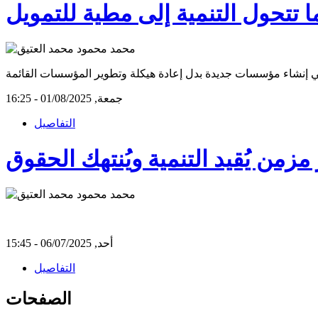
تتحول التنمية إلى مطية للتمويل
جمعة, 01/08/2025 - 16:25
التفاصيل
من يُقيد التنمية ويُنتهك الحقوق
أحد, 06/07/2025 - 15:45
التفاصيل
الصفحات