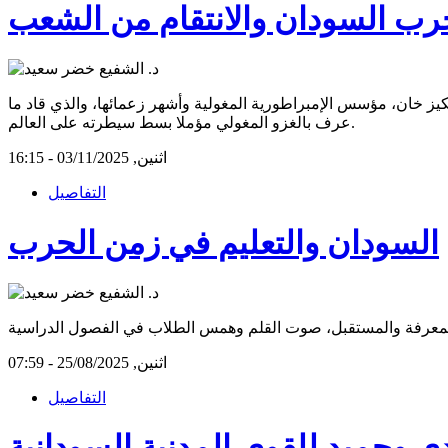
رب السودان والانتقام من الشعب
ز خان، مؤسس الإمبراطورية المغولية وأشهر زعمائها، والذي قاد ما
عرف بالغزو المغولي مؤملا بسط سيطرته على العالم.
اثنين, 03/11/2025 - 16:15
التفاصيل
السودان والتعليم في زمن الحرب
اثنين, 25/08/2025 - 07:59
التفاصيل
ي وحميد للقوى المدنية السودانية