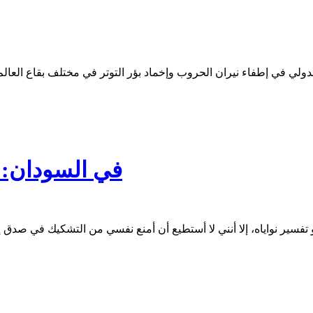
ع الدولي في إطفاء نيران الحروب وإخماد بؤر التوتر في مختلف بقاع الع
في السودان: 
سير نواياه، إلا أنني لا أستطيع أن أمنع نفسي من التشكيك في صدق إعل