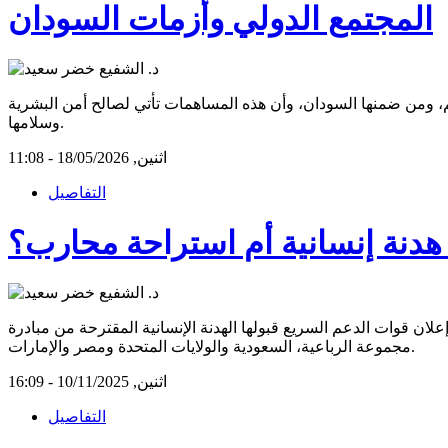
المجتمع الدولي وأزمات السودان
الم، ومن ضمنها السودان، وأن هذه المساهمات تأتي لصالح أمن البشرية
وسلامها.
اثنين, 18/05/2026 - 11:08
التفاصيل
هدنة إنسانية أم استراحة محارب؟
ان قوات الدعم السريع قبولها الهدنة الإنسانية المقترحة من مبادرة
مجموعة الرباعية، السعودية والولايات المتحدة ومصر والإمارات.
اثنين, 10/11/2025 - 16:09
التفاصيل