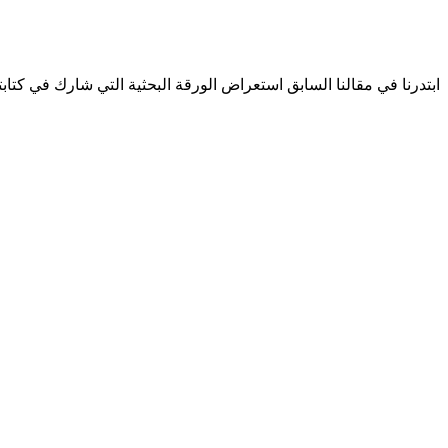
ابتدرنا في مقالنا السابق استعراض الورقة البحثية التي شارك في كتا