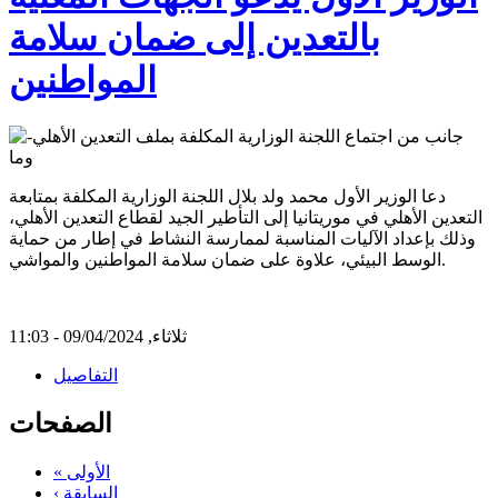
بالتعدين إلى ضمان سلامة
المواطنين
دعا الوزير الأول محمد ولد بلال اللجنة الوزارية المكلفة بمتابعة
التعدين الأهلي في موريتانيا إلى التأطير الجيد لقطاع التعدين الأهلي،
وذلك بإعداد الآليات المناسبة لممارسة النشاط في إطار من حماية
الوسط البيئي، علاوة على ضمان سلامة المواطنين والمواشي.
ثلاثاء, 09/04/2024 - 11:03
التفاصيل
الصفحات
« الأولى
‹ السابقة