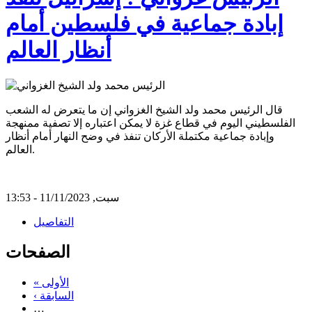
إبادة جماعية في فلسطين أمام
أنظار العالم
قال الرئيس محمد ولد الشيخ الغزواني إن ما يتعرض له الشعب
الفلسطيني اليوم في قطاع غزة لا يمكن اعتباره إلا تصفية ممنهجة
وإبادة جماعية مكتملة الأركان تنفذ في وضح النهار أمام أنظار
العالم.
سبت, 11/11/2023 - 13:53
التفاصيل
الصفحات
« الأولى
‹ السابقة
…