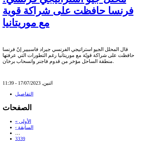
فرنسا حافظت على شراكة قوية
مع موريتانيا
قال المحلل الجيو استراتيجي الفرنسي جيراد فاسبيير إنّ فرنسا
حافظت على شراكة قويّة مع موريتانيا رغم التطورات التي عرفتها
منطقة الساحل مؤخر من قدوم فاجنر وانسحاب برخان.
اثنين, 17/07/2023 - 11:39
التفاصيل
الصفحات
« الأولى
‹ السابقة
…
3339