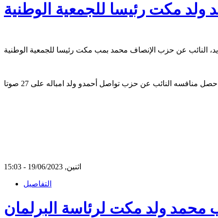
د ولد مكت رئيسا للجمعية الوطنية
اثنين, 19/06/2023 - 15:03
التفاصيل
 محمد ولد مكت لرئاسة البرلمان