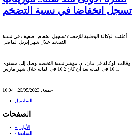
تسجل انخفاضا في نسبة التضخم
أعلنت الوكالة الوطنية للإحصاء تسجيل انخفاض طفيف في نسبة
التضخم خلال شهر إبريل الماضي.
وقالت الوكالة في بيان، إن مؤشر نسبة التخضم وصل إلى مستوى
10.1 في المائة بعد أن كان 10.2 في المائة خلال شهر مارس.
جمعة, 26/05/2023 - 10:04
التفاصيل
الصفحات
« الأولى
‹ السابقة