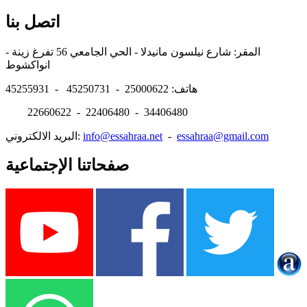
اتصل بنا
المقر: شارع نيلسون مانيدلا - الحي الجامعي 56 تفرغ زينة -
انواكشوط
هاتف: 25000622 - 45250731 - 45255931
22660622 - 22406480 - 34406480
essahraa@gmail.com
-
info@essahraa.net
البريد الالكتروني:
صفحاتنا الإجتماعية