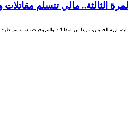
لمرة الثالثة.. مالي تتسلم مقاتلا