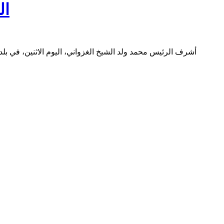
ال
أشرف الرئيس محمد ولد الشيخ الغزواني، اليوم الاثنين، في ب