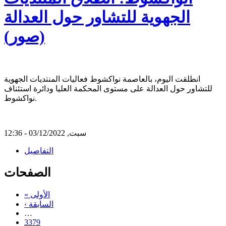
الجهوية للتشاور حول العدالة
(صور)
انطلقت اليوم، بالعاصمة نواكشوط فعاليات المنتديات الجهوية
للتشاور حول العدالة على مستوى المحكمة العليا ودائرة استئناف
نواكشوط.
سبت, 03/12/2022 - 12:36
التفاصيل
الصفحات
« الأولى
‹ السابقة
…
3379