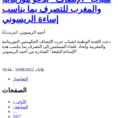
والمغرب للتصرف بما يناسب
إساءة الريسوني
دعت اللجنة الوطنية لشباب حزب الإنصاف الحكومتين الموريتانية
والمغربية واتحاد علماء المسلمين إلى التصرف بما يناسب هذه
"الإساءة البليغة" الصادرة من أحمد الريسوني.
ثلاثاء, 16/08/2022 - 18:44
التفاصيل
الصفحات
« الأولى
‹ السابقة
…
3417