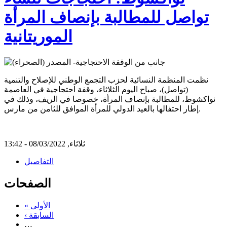
تواصل للمطالبة بإنصاف المرأة
الموريتانية
نظمت المنظمة النسائية لحزب التجمع الوطني للإصلاح والتنمية
(تواصل)، صباح اليوم الثلاثاء، وقفة احتجاجية في العاصمة
نواكشوط، للمطالبة بإنصاف المرأة، خصوصا في الريف، وذلك في
إطار احتفالها بالعيد الدولي للمرأة الموافق للثامن من مارس.
ثلاثاء, 08/03/2022 - 13:42
التفاصيل
الصفحات
« الأولى
‹ السابقة
…