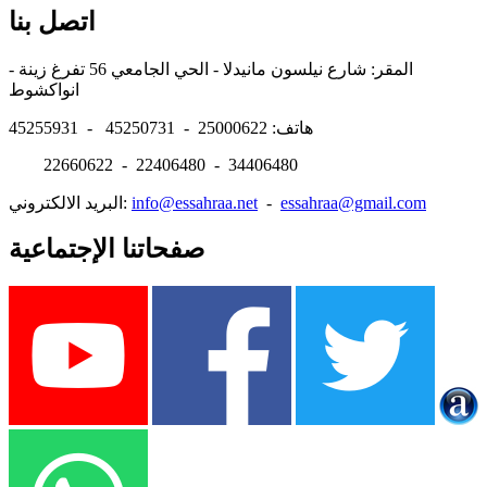
اتصل بنا
المقر: شارع نيلسون مانيدلا - الحي الجامعي 56 تفرغ زينة -
انواكشوط
هاتف: 25000622 - 45250731 - 45255931
22660622 - 22406480 - 34406480
essahraa@gmail.com
-
info@essahraa.net
البريد الالكتروني:
صفحاتنا الإجتماعية