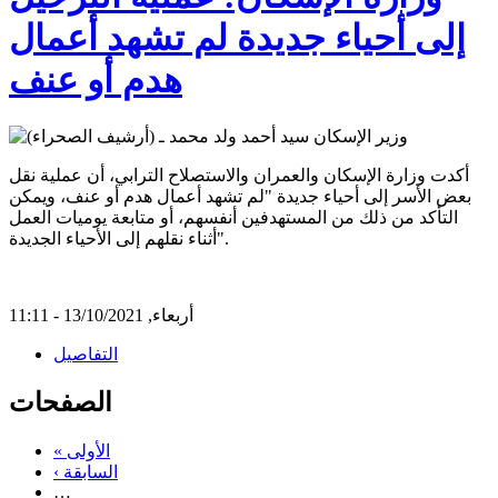
إلى أحياء جديدة لم تشهد أعمال
هدم أو عنف
أكدت وزارة الإسكان والعمران والاستصلاح الترابي، أن عملية نقل
بعض الأسر إلى أحياء جديدة "لم تشهد أعمال هدم أو عنف، ويمكن
التأكد من ذلك من المستهدفين أنفسهم، أو متابعة يوميات العمل
أثناء نقلهم إلى الأحياء الجديدة".
أربعاء, 13/10/2021 - 11:11
التفاصيل
الصفحات
« الأولى
‹ السابقة
…