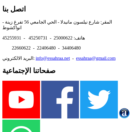
اتصل بنا
المقر: شارع نيلسون مانيدلا - الحي الجامعي 56 تفرغ زينة -
انواكشوط
هاتف: 25000622 - 45250731 - 45255931
22660622 - 22406480 - 34406480
essahraa@gmail.com
-
info@essahraa.net
البريد الالكتروني:
صفحاتنا الإجتماعية