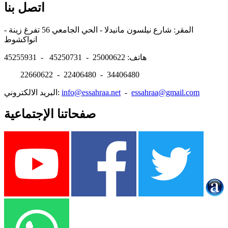
اتصل بنا
المقر: شارع نيلسون مانيدلا - الحي الجامعي 56 تفرغ زينة -
انواكشوط
هاتف: 25000622 - 45250731 - 45255931
22660622 - 22406480 - 34406480
essahraa@gmail.com
-
info@essahraa.net
البريد الالكتروني:
صفحاتنا الإجتماعية