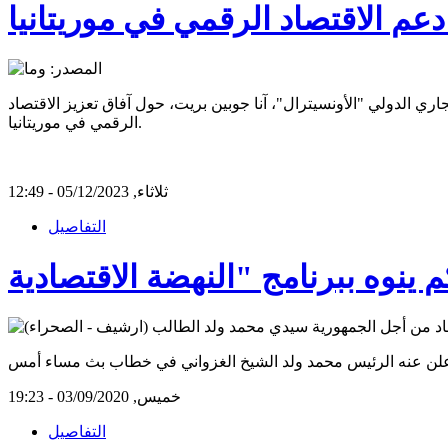
دعم الاقتصاد الرقمي في موريتانيا
اري الدولي "الأونسيترال"، آنا جوبين بريت، حول آفاق تعزيز الاقتصاد
الرقمي في موريتانيا.
ثلاثاء, 05/12/2023 - 12:49
التفاصيل
خميس, 03/09/2020 - 19:23
التفاصيل