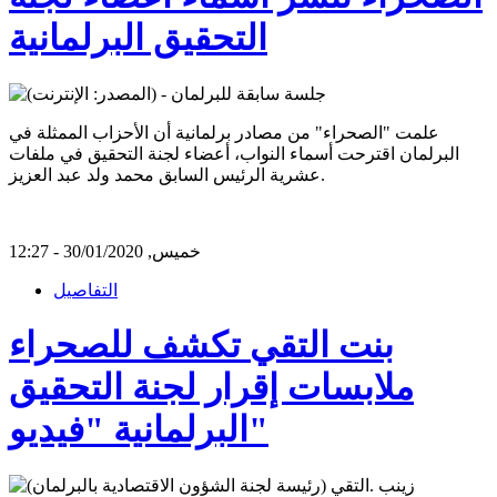
التحقيق البرلمانية
علمت "الصحراء" من مصادر برلمانية أن الأحزاب الممثلة في
البرلمان اقترحت أسماء النواب، أعضاء لجنة التحقيق في ملفات
عشرية الرئيس السابق محمد ولد عبد العزيز.
خميس, 30/01/2020 - 12:27
التفاصيل
بنت التقي تكشف للصحراء
ملابسات إقرار لجنة التحقيق
البرلمانية "فيديو"