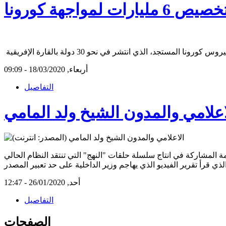
واجهة كورونا
أربعاء, 18/03/2020 - 09:09
التفاصيل
علامي والمدون الشيخ ولد المامي
أحد, 26/01/2020 - 12:47
التفاصيل
الصفحات