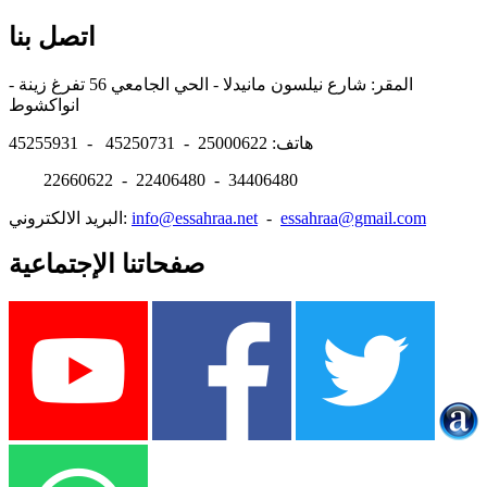
اتصل بنا
المقر: شارع نيلسون مانيدلا - الحي الجامعي 56 تفرغ زينة -
انواكشوط
هاتف: 25000622 - 45250731 - 45255931
22660622 - 22406480 - 34406480
essahraa@gmail.com
-
info@essahraa.net
البريد الالكتروني:
صفحاتنا الإجتماعية