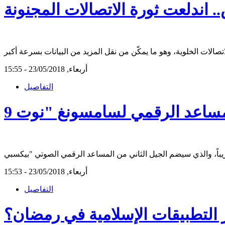
 اندلعت ثورة الاتصالات المجنونة
أربعاء, 23/05/2018 - 15:55
التفاصيل
أربعاء, 23/05/2018 - 15:53
التفاصيل
 التطبيقات الإسلامية في رمضان؟