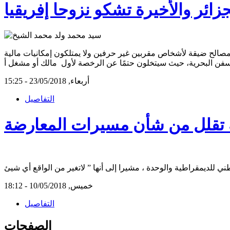
جزائر والأخيرة تشكو نزوحا إفريقيا
لح ضيقة لأشخاص مقربين غير حرفين ولا يمتلكون إمكانيات مالية
سفن البحرية، حيث سيتخلون حتمًا عن الرخصة لأول مالك أو مشغل أ
أربعاء, 23/05/2018 - 15:25
التفاصيل
مة تقلل من شأن مسيرات المعارضة
خميس, 10/05/2018 - 18:12
التفاصيل
الصفحات